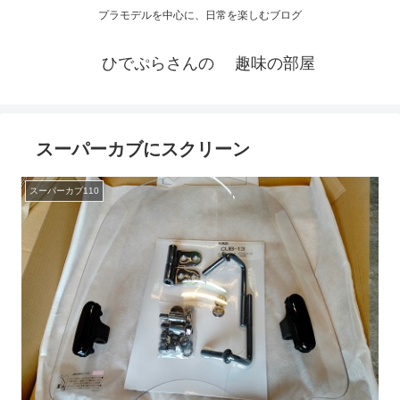
プラモデルを中心に、日常を楽しむブログ
ひでぷらさんの 趣味の部屋
スーパーカブにスクリーン
スーパーカブ110