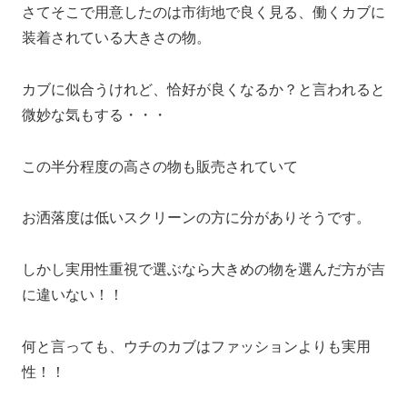
さてそこで用意したのは市街地で良く見る、働くカブに
装着されている大きさの物。
カブに似合うけれど、恰好が良くなるか？と言われると
微妙な気もする・・・
この半分程度の高さの物も販売されていて
お洒落度は低いスクリーンの方に分がありそうです。
しかし実用性重視で選ぶなら大きめの物を選んだ方が吉
に違いない！！
何と言っても、ウチのカブはファッションよりも実用
性！！