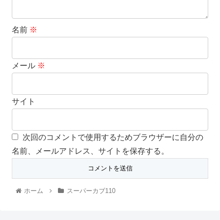
名前
※
メール
※
サイト
次回のコメントで使用するためブラウザーに自分の
名前、メールアドレス、サイトを保存する。
ホーム
スーパーカブ110