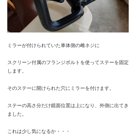
ミラーが付けられていた車体側の雌ネジに
スクリーン付属のフランジボルトを使ってステーを固定
します。
そのステーに開けられた穴にミラーを付けます。
ステーの高さ分だけ鏡面位置は上になり、外側に出てき
ました。
これは少し気になるか・・・