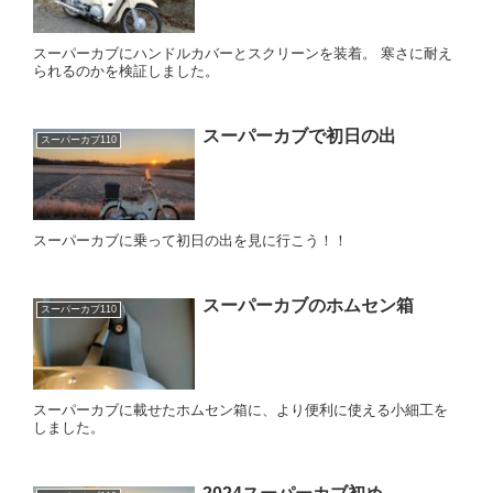
スーパーカブにハンドルカバーとスクリーンを装着。 寒さに耐え
られるのかを検証しました。
スーパーカブで初日の出
スーパーカブ110
スーパーカブに乗って初日の出を見に行こう！！
スーパーカブのホムセン箱
スーパーカブ110
スーパーカブに載せたホムセン箱に、より便利に使える小細工を
しました。