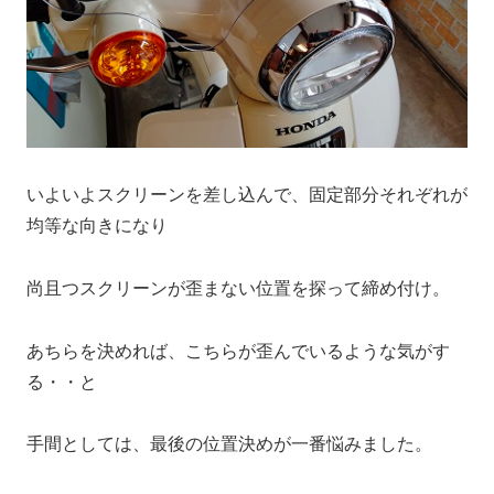
いよいよスクリーンを差し込んで、固定部分それぞれが
均等な向きになり
尚且つスクリーンが歪まない位置を探って締め付け。
あちらを決めれば、こちらが歪んでいるような気がす
る・・と
手間としては、最後の位置決めが一番悩みました。