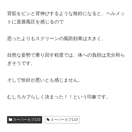
背筋をピンと背伸びするような格好になると、ヘルメッ
トに直接風圧を感じるので
思ったよりもスクリーンの風防効果は大きく、
自然な姿勢で乗り回す程度では、体への負担は充分和ら
ぎそうです。
そして恰好が悪いとも感じません。
むしろカブらしく決まった！！という印象です。
スーパーカブ110
スーパーカブ110