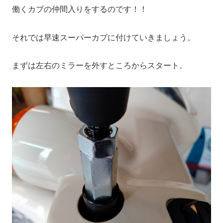
働くカブの仲間入りをするのです！！
それでは早速スーパーカブに付けていきましょう。
まずは左右のミラーを外すところからスタート。