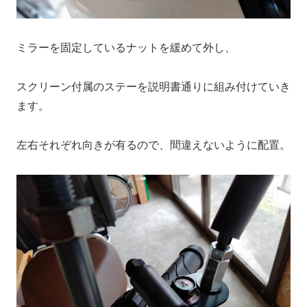
ミラーを固定しているナットを緩めて外し、
スクリーン付属のステーを説明書通りに組み付けていき
ます。
左右それぞれ向きが有るので、間違えないように配置。