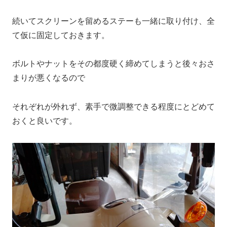
続いてスクリーンを留めるステーも一緒に取り付け、全
て仮に固定しておきます。
ボルトやナットをその都度硬く締めてしまうと後々おさ
まりが悪くなるので
それぞれが外れず、素手で微調整できる程度にとどめて
おくと良いです。