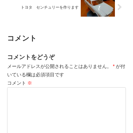
トヨタ センチュリーを作ります
コメント
コメントをどうぞ
メールアドレスが公開されることはありません。
*
が付
いている欄は必須項目です
コメント
※