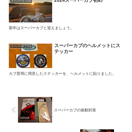
2024スーパーカブ初め
スーパーカブ110
新年はスーパーカブと迎えましょう。
スーパーカブのヘルメットにス
スーパーカブ110
テッカー
カブ君用に用意したステッカーを、ヘルメットに貼りました。
スーパーカブの振動対策