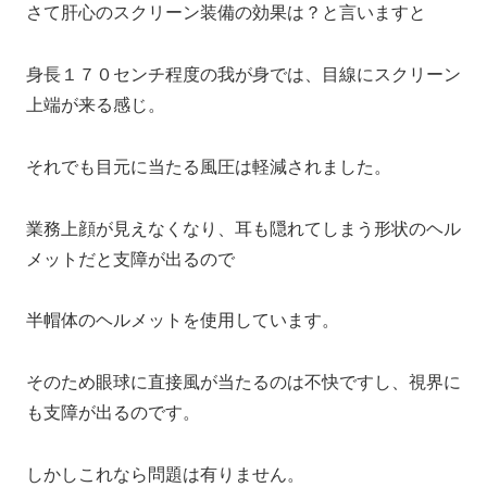
さて肝心のスクリーン装備の効果は？と言いますと
身長１７０センチ程度の我が身では、目線にスクリーン
上端が来る感じ。
それでも目元に当たる風圧は軽減されました。
業務上顔が見えなくなり、耳も隠れてしまう形状のヘル
メットだと支障が出るので
半帽体のヘルメットを使用しています。
そのため眼球に直接風が当たるのは不快ですし、視界に
も支障が出るのです。
しかしこれなら問題は有りません。