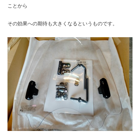
ことから
その効果への期待も大きくなるというものです。