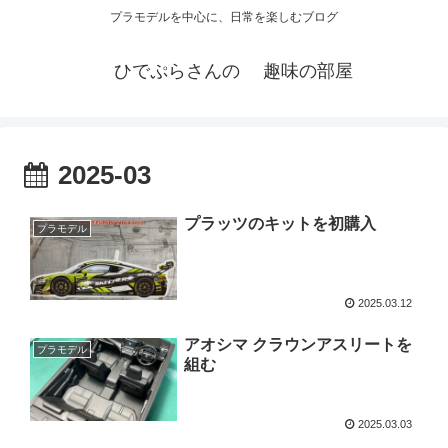
プラモデルを中心に、日常を楽しむブログ
ひでぷらさんの 趣味の部屋
2025-03
プラッツのキットを初購入
プラモデル
2025.03.12
アオシマ クラウンアスリートを
プラモデル
組む
2025.03.03