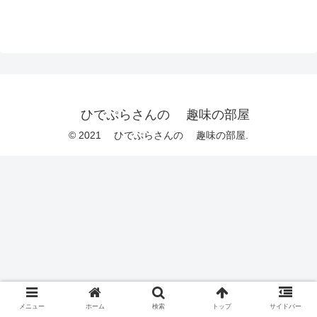
ひでぷらさんの 趣味の部屋
© 2021 ひでぷらさんの 趣味の部屋.
メニュー
ホーム
検索
トップ
サイドバー