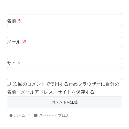
名前
※
メール
※
サイト
次回のコメントで使用するためブラウザーに自分の
名前、メールアドレス、サイトを保存する。
ホーム
スーパーカブ110