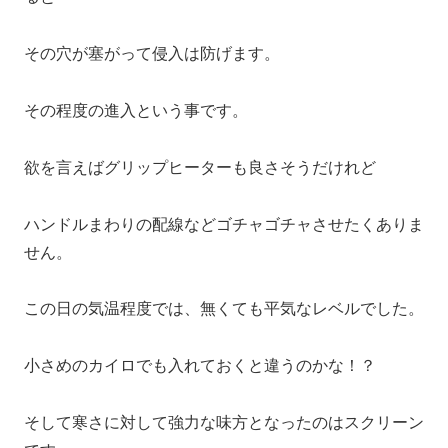
その穴が塞がって侵入は防げます。
その程度の進入という事です。
欲を言えばグリップヒーターも良さそうだけれど
ハンドルまわりの配線などゴチャゴチャさせたくありま
せん。
この日の気温程度では、無くても平気なレベルでした。
小さめのカイロでも入れておくと違うのかな！？
そして寒さに対して強力な味方となったのはスクリーン