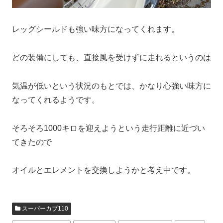
レッグシールドも強い味方になってくれます。
どの装備にしても、直接風を受けずに走れるというのは
気温が低いという状況のもとでは、かなり心強い味方に
なってくれるようです。
そろそろ1000キロを迎えようという走行距離に近づい
てきたので
オイルとエレメントを交換しようかと考え中です。
スーパーカブ110