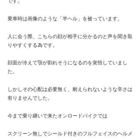
です。
乗車時は画像のような「半ヘル」を被っています。
人に会う際、こちらの顔が相手に分かるのと声を聞き取
りやすくする為です。
顔面が冷えて顎が割れそうになるのを覚悟していまし
た。
しかしその心配は必要無く、耐えられないような辛さは
有りませんでした。
今まで乗り継いで来たオンロードバイクでは
スクリーン無しでシールド付きのフルフェイスのヘルメ