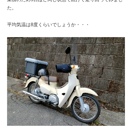
た。
平均気温は8度くらいでしょうか・・・