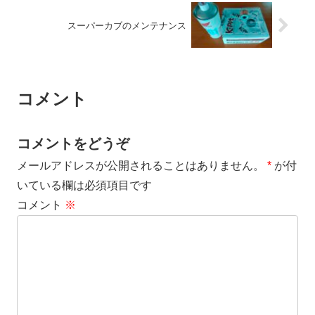
スーパーカブのメンテナンス
コメント
コメントをどうぞ
メールアドレスが公開されることはありません。
*
が付
いている欄は必須項目です
コメント
※