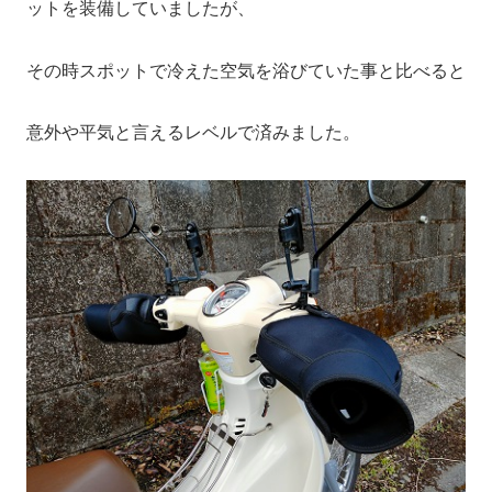
ットを装備していましたが、
その時スポットで冷えた空気を浴びていた事と比べると
意外や平気と言えるレベルで済みました。