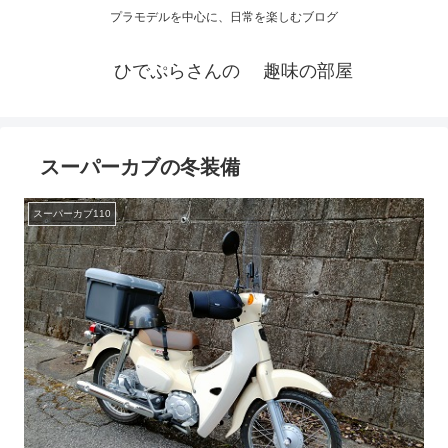
プラモデルを中心に、日常を楽しむブログ
ひでぷらさんの 趣味の部屋
スーパーカブの冬装備
スーパーカブ110