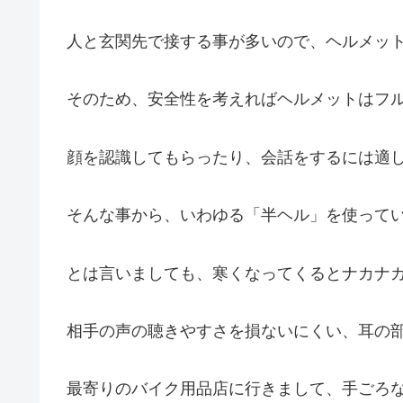
人と玄関先で接する事が多いので、ヘルメッ
そのため、安全性を考えればヘルメットはフ
顔を認識してもらったり、会話をするには適
そんな事から、いわゆる「半ヘル」を使って
とは言いましても、寒くなってくるとナカナ
相手の声の聴きやすさを損ないにくい、耳の
最寄りのバイク用品店に行きまして、手ごろ