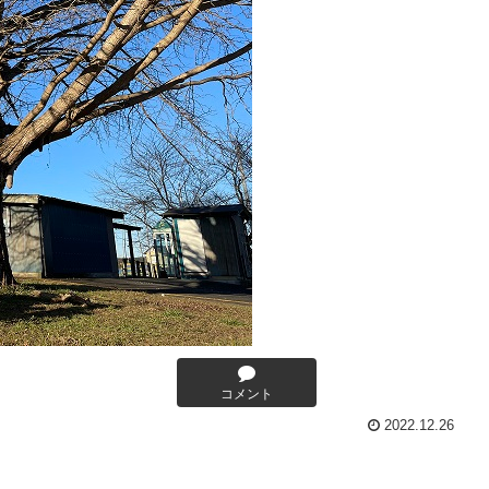
コメント
2022.12.26