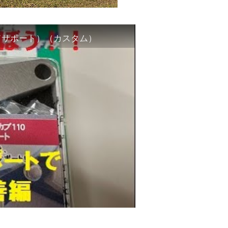
ドサポート）（カスタム）