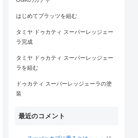
はじめてプラッツを組む
タミヤ ドゥカティ スーパーレッジェー
ラ完成
タミヤ ドゥカティ スーパーレッジェー
ラを組む
ドゥカティ スーパーレッジェーラの塗
装
最近のコメント