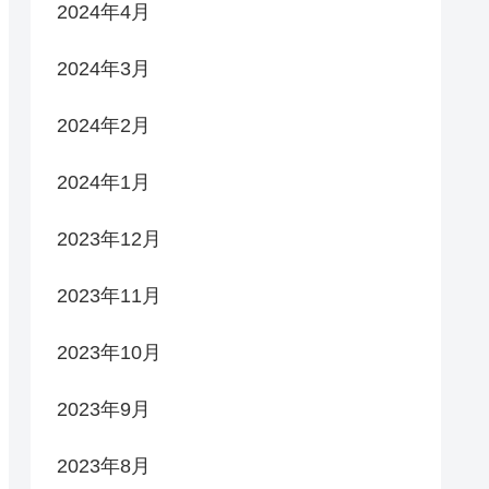
2024年4月
2024年3月
2024年2月
2024年1月
2023年12月
2023年11月
2023年10月
2023年9月
2023年8月