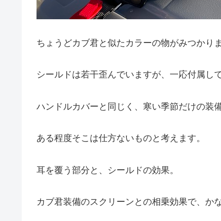
ちょうどカブ君と似たカラーの物がみつかり
シールドは若干歪んでいますが、一応付属し
ハンドルカバーと同じく、寒い季節だけの装
ある程度そこは仕方ないものと考えます。
耳を覆う部分と、シールドの効果。
カブ君装備のスクリーンとの相乗効果で、か