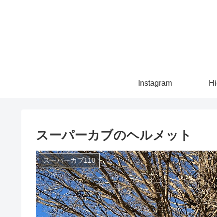
Instagram
Hi
スーパーカブのヘルメット
スーパーカブ110