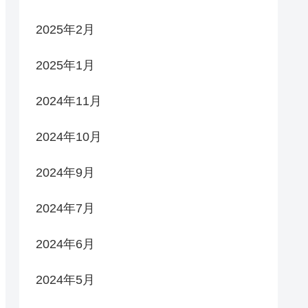
2025年2月
2025年1月
2024年11月
2024年10月
2024年9月
2024年7月
2024年6月
2024年5月