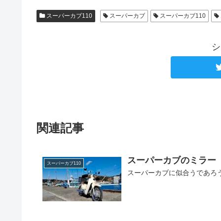
スーパーカブ110
スーパーカブ
スーパーカブ110
シ
関連記事
スーパーカブのミラー
スーパーカブ110
スーパーカブに似合うであろ