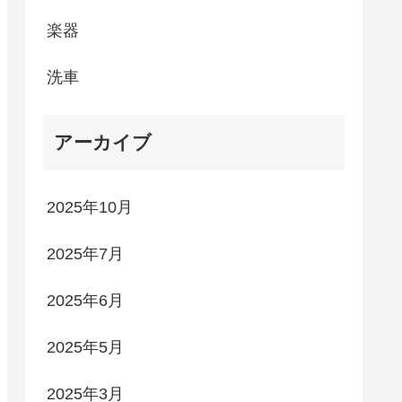
楽器
洗車
アーカイブ
2025年10月
2025年7月
2025年6月
2025年5月
2025年3月