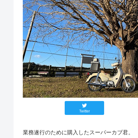
Twitter
業務遂行のために購入したスーパーカブ君。