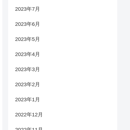
2023年7月
2023年6月
2023年5月
2023年4月
2023年3月
2023年2月
2023年1月
2022年12月
2022年11月