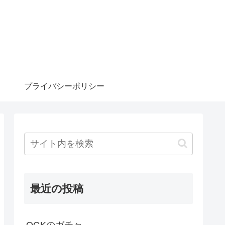
プライバシーポリシー
最近の投稿
OGKのガチャ