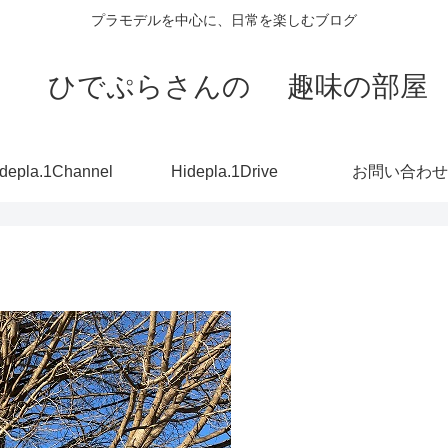
プラモデルを中心に、日常を楽しむブログ
ひでぷらさんの 趣味の部屋
depla.1Channel
Hidepla.1Drive
お問い合わせ