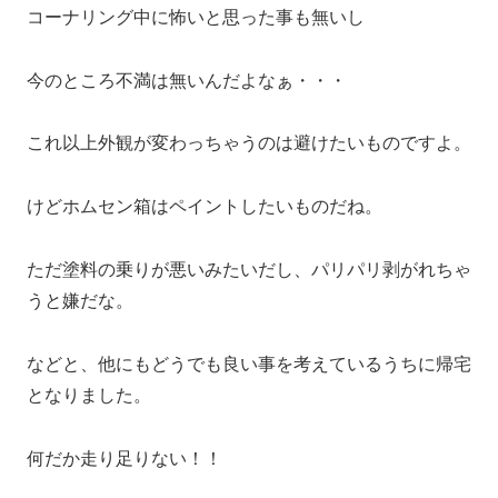
コーナリング中に怖いと思った事も無いし
今のところ不満は無いんだよなぁ・・・
これ以上外観が変わっちゃうのは避けたいものですよ。
けどホムセン箱はペイントしたいものだね。
ただ塗料の乗りが悪いみたいだし、パリパリ剥がれちゃ
うと嫌だな。
などと、他にもどうでも良い事を考えているうちに帰宅
となりました。
何だか走り足りない！！