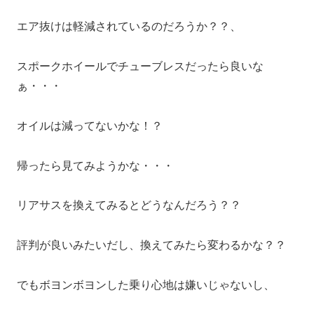
エア抜けは軽減されているのだろうか？？、
スポークホイールでチューブレスだったら良いな
ぁ・・・
オイルは減ってないかな！？
帰ったら見てみようかな・・・
リアサスを換えてみるとどうなんだろう？？
評判が良いみたいだし、換えてみたら変わるかな？？
でもボヨンボヨンした乗り心地は嫌いじゃないし、