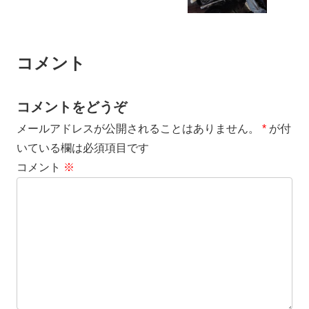
コメント
コメントをどうぞ
メールアドレスが公開されることはありません。
*
が付
いている欄は必須項目です
コメント
※