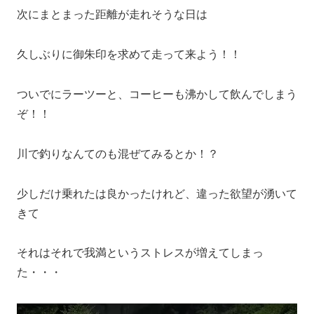
次にまとまった距離が走れそうな日は
久しぶりに御朱印を求めて走って来よう！！
ついでにラーツーと、コーヒーも沸かして飲んでしまう
ぞ！！
川で釣りなんてのも混ぜてみるとか！？
少しだけ乗れたは良かったけれど、違った欲望が湧いて
きて
それはそれで我満というストレスが増えてしまっ
た・・・