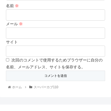
名前
※
メール
※
サイト
次回のコメントで使用するためブラウザーに自分の
名前、メールアドレス、サイトを保存する。
ホーム
スーパーカブ110