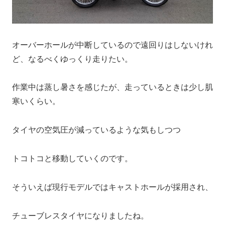
オーバーホールが中断しているので遠回りはしないけれ
ど、なるべくゆっくり走りたい。
作業中は蒸し暑さを感じたが、走っているときは少し肌
寒いくらい。
タイヤの空気圧が減っているような気もしつつ
トコトコと移動していくのです。
そういえば現行モデルではキャストホールが採用され、
チューブレスタイヤになりましたね。