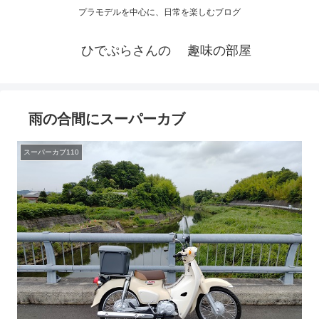
プラモデルを中心に、日常を楽しむブログ
ひでぷらさんの 趣味の部屋
雨の合間にスーパーカブ
スーパーカブ110