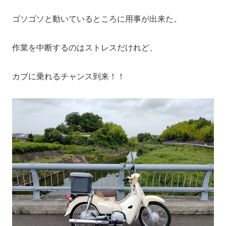
ゴソゴソと動いているところに用事が出来た。
作業を中断するのはストレスだけれど、
カブに乗れるチャンス到来！！