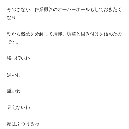
そのさなか、作業機器のオーバーホールもしておきたく
なり
朝から機械を分解して清掃、調整と組み付けを始めたの
です。
埃っぽいわ
狭いわ
重いわ
見えないわ
頭はぶつけるわ