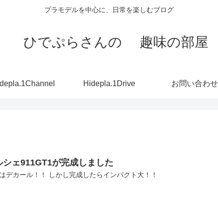
プラモデルを中心に、日常を楽しむブログ
ひでぷらさんの 趣味の部屋
depla.1Channel
Hidepla.1Drive
お問い合わせ
ルシェ911GT1が完成しました
はデカール！！ しかし完成したらインパクト大！！