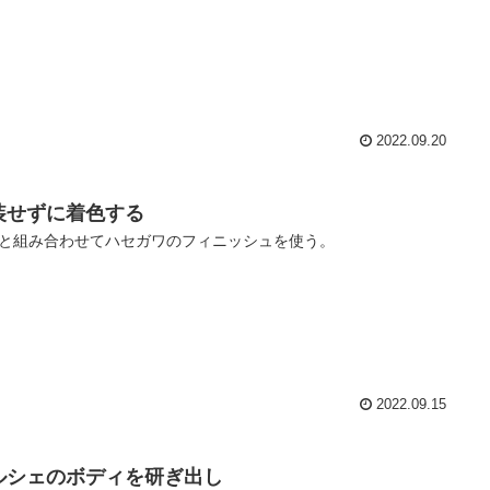
2022.09.20
装せずに着色する
と組み合わせてハセガワのフィニッシュを使う。
2022.09.15
ルシェのボディを研ぎ出し