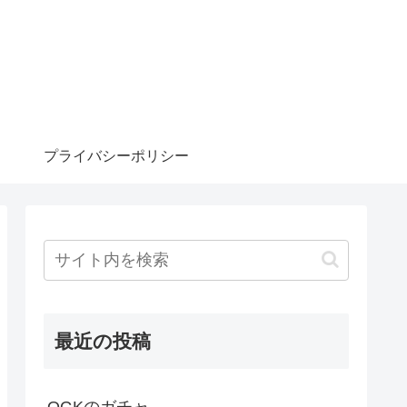
プライバシーポリシー
最近の投稿
OGKのガチャ