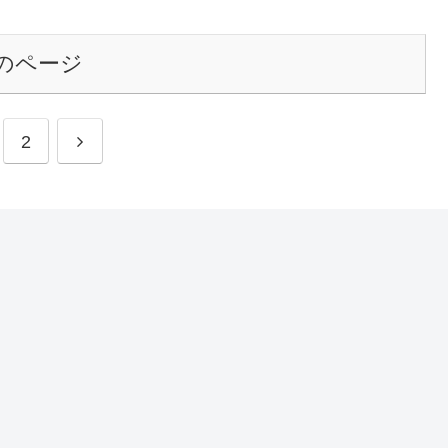
のページ
2