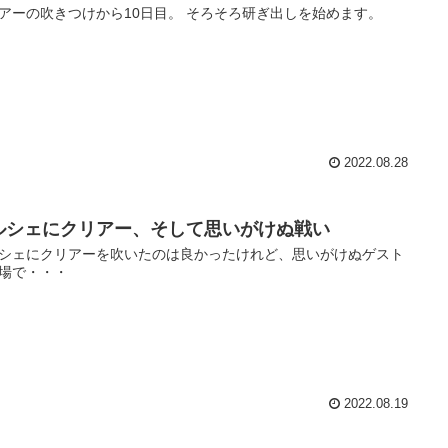
アーの吹きつけから10日目。 そろそろ研ぎ出しを始めます。
2022.08.28
ルシェにクリアー、そして思いがけぬ戦い
シェにクリアーを吹いたのは良かったけれど、思いがけぬゲスト
場で・・・
2022.08.19