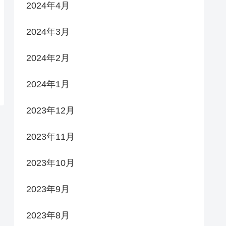
2024年4月
2024年3月
2024年2月
2024年1月
2023年12月
2023年11月
2023年10月
2023年9月
2023年8月