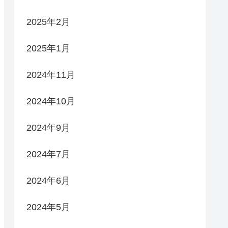
2025年2月
2025年1月
2024年11月
2024年10月
2024年9月
2024年7月
2024年6月
2024年5月