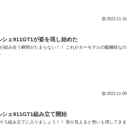
2023.11.16
ルシェ911GT1が姿を現し始めた
が組み合う瞬間がたまらない！！ これがカーモデルの醍醐味なの
。
2023.11.09
ルシェ911GT1組み立て開始
そろ組み立てに入りましょう！！ 形が見えると勢いも増してきま