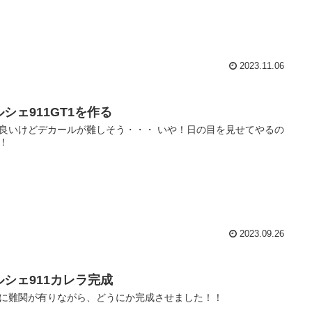
2023.11.06
シェ911GT1を作る
良いけどデカールが難しそう・・・ いや！日の目を見せてやるの
！
2023.09.26
ルシェ911カレラ完成
に難関が有りながら、どうにか完成させました！！