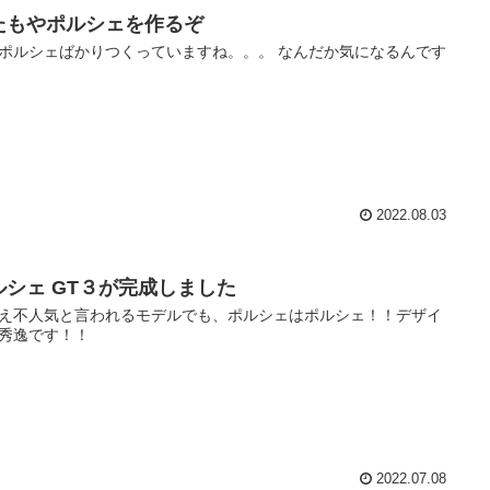
たもやポルシェを作るぞ
ポルシェばかりつくっていますね。。。 なんだか気になるんです
2022.08.03
ルシェ GT３が完成しました
え不人気と言われるモデルでも、ポルシェはポルシェ！！デザイ
秀逸です！！
2022.07.08