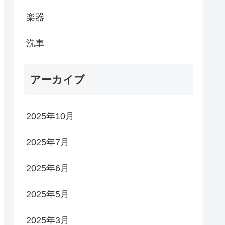
楽器
洗車
アーカイブ
2025年10月
2025年7月
2025年6月
2025年5月
2025年3月