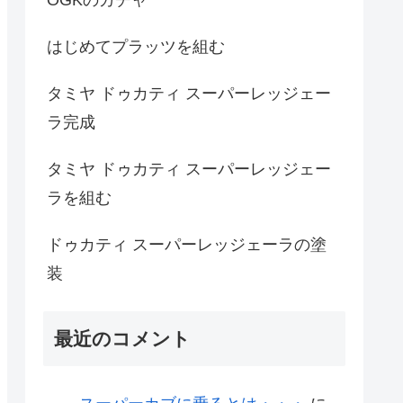
はじめてプラッツを組む
タミヤ ドゥカティ スーパーレッジェー
ラ完成
タミヤ ドゥカティ スーパーレッジェー
ラを組む
ドゥカティ スーパーレッジェーラの塗
装
最近のコメント