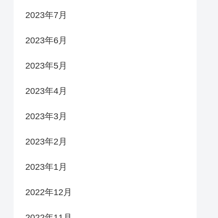
2023年7月
2023年6月
2023年5月
2023年4月
2023年3月
2023年2月
2023年1月
2022年12月
2022年11月