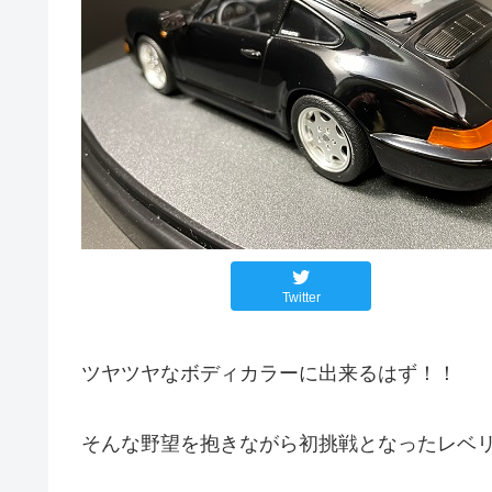
Twitter
ツヤツヤなボディカラーに出来るはず！！
そんな野望を抱きながら初挑戦となったレベ