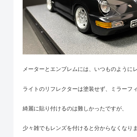
メーターとエンブレムには、いつものように
ライトのリフレクターは塗装せず、ミラーフ
綺麗に貼り付けるのは難しかったですが、
少々雑でもレンズを付けると分からなくなり