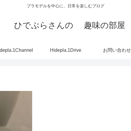
プラモデルを中心に、日常を楽しむブログ
ひでぷらさんの 趣味の部屋
depla.1Channel
Hidepla.1Drive
お問い合わせ