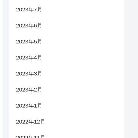
2023年7月
2023年6月
2023年5月
2023年4月
2023年3月
2023年2月
2023年1月
2022年12月
2022年11月