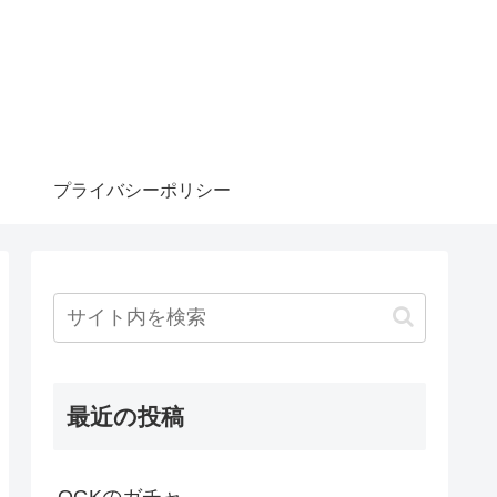
プライバシーポリシー
最近の投稿
OGKのガチャ