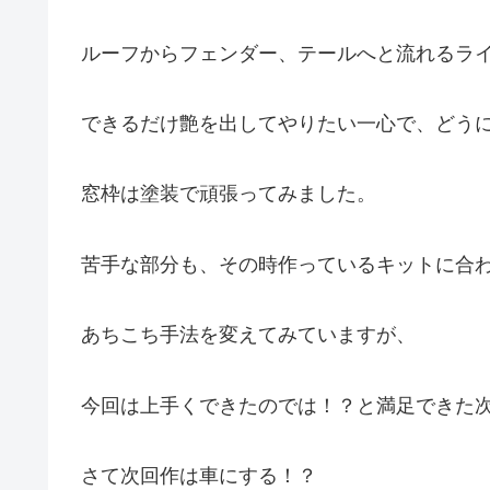
ルーフからフェンダー、テールへと流れるラ
できるだけ艶を出してやりたい一心で、どう
窓枠は塗装で頑張ってみました。
苦手な部分も、その時作っているキットに合
あちこち手法を変えてみていますが、
今回は上手くできたのでは！？と満足できた
さて次回作は車にする！？