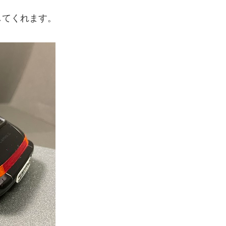
してくれます。