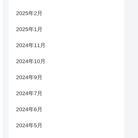
2025年2月
2025年1月
2024年11月
2024年10月
2024年9月
2024年7月
2024年6月
2024年5月