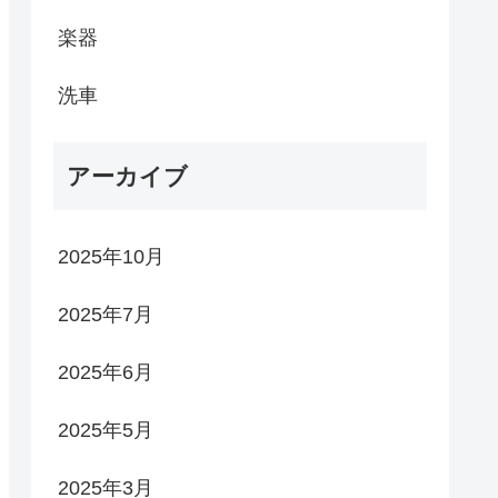
楽器
洗車
アーカイブ
2025年10月
2025年7月
2025年6月
2025年5月
2025年3月