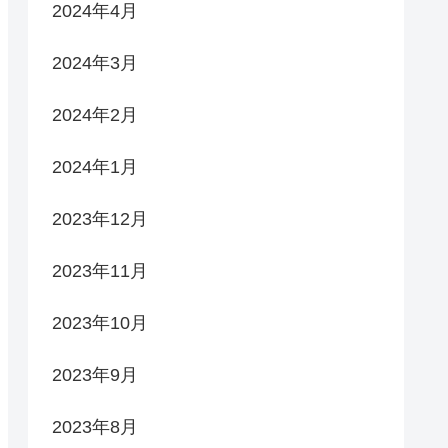
2024年4月
2024年3月
2024年2月
2024年1月
2023年12月
2023年11月
2023年10月
2023年9月
2023年8月