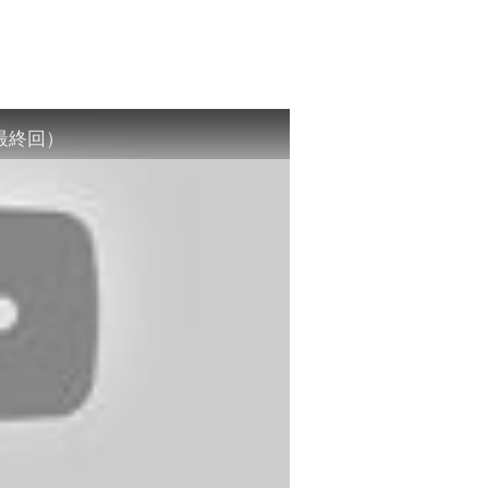
(最終回）