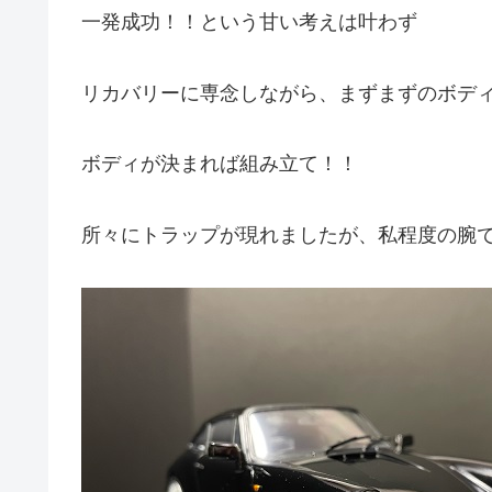
一発成功！！という甘い考えは叶わず
リカバリーに専念しながら、まずまずのボデ
ボディが決まれば組み立て！！
所々にトラップが現れましたが、私程度の腕