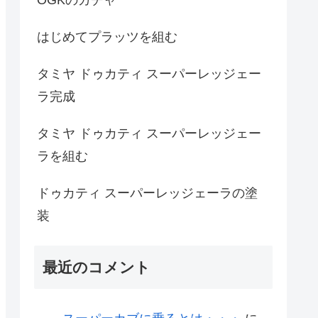
はじめてプラッツを組む
タミヤ ドゥカティ スーパーレッジェー
ラ完成
タミヤ ドゥカティ スーパーレッジェー
ラを組む
ドゥカティ スーパーレッジェーラの塗
装
最近のコメント