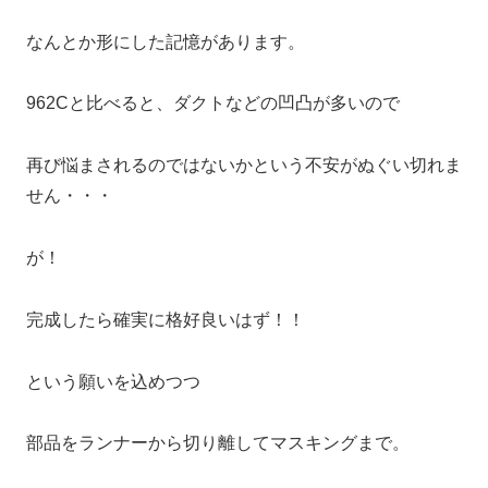
なんとか形にした記憶があります。
962Cと比べると、ダクトなどの凹凸が多いので
再び悩まされるのではないかという不安がぬぐい切れま
せん・・・
が！
完成したら確実に格好良いはず！！
という願いを込めつつ
部品をランナーから切り離してマスキングまで。