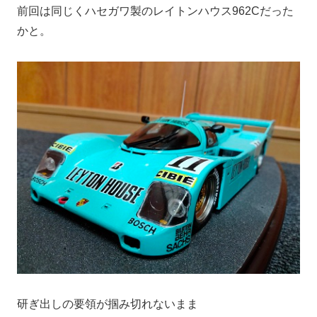
前回は同じくハセガワ製のレイトンハウス962Cだった
かと。
研ぎ出しの要領が掴み切れないまま