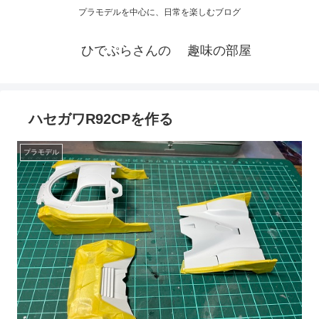
プラモデルを中心に、日常を楽しむブログ
ひでぷらさんの 趣味の部屋
ハセガワR92CPを作る
プラモデル