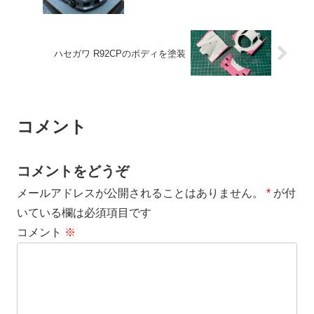
ハセガワ R92CPのボディを塗装
コメント
コメントをどうぞ
メールアドレスが公開されることはありません。
*
が付
いている欄は必須項目です
コメント
※