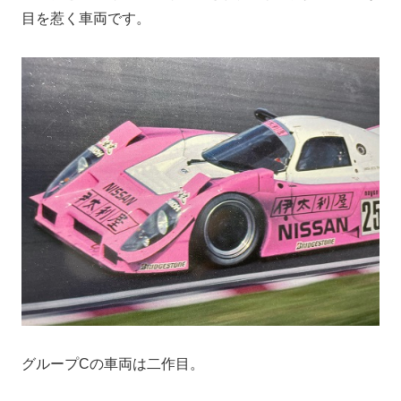
目を惹く車両です。
グループCの車両は二作目。