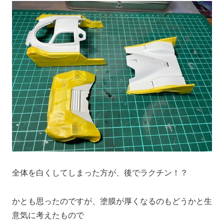
全体を白くしてしまった方が、後でラクチン！？
かとも思ったのですが、塗膜が厚くなるのもどうかと生
意気に考えたもので