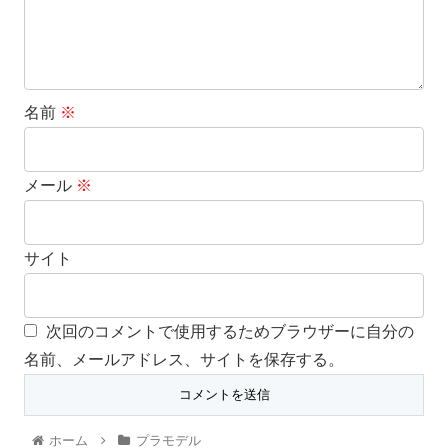
名前
※
メール
※
サイト
次回のコメントで使用するためブラウザーに自分の
名前、メールアドレス、サイトを保存する。
ホーム
プラモデル