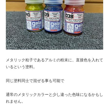
メタリック粒子であるアルミの粉末に、直接色を入れて
いるという塗料。
同じ塗料同士で混ぜる事も可能で
通常のメタリックカラーと少し違った色味になるかもし
れません。