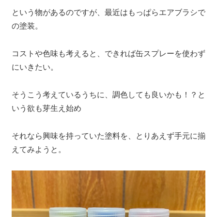
という物があるのですが、最近はもっぱらエアブラシで
の塗装。
コストや色味も考えると、できれば缶スプレーを使わず
にいきたい。
そうこう考えているうちに、調色しても良いかも！？と
いう欲も芽生え始め
それなら興味を持っていた塗料を、とりあえず手元に揃
えてみようと。