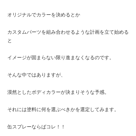
オリジナルでカラーを決めるとか
カスタムパーツを組み合わせるような計画を立て始める
と
イメージが固まらない限り進まなくなるのです。
そんな中ではありますが、
漠然としたボディカラーが決まりそうな予感。
それには塗料に何を選ぶべきかを選定してみます。
缶スプレーならばコレ！！