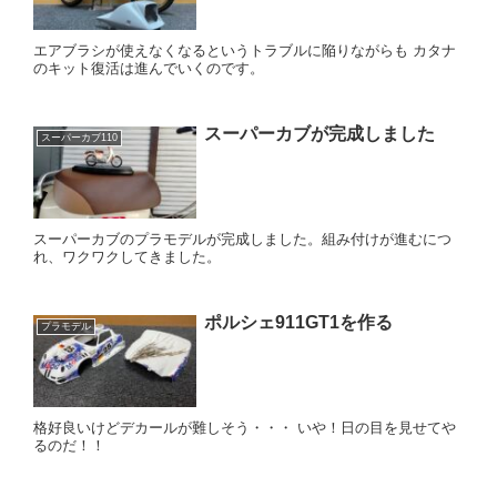
エアブラシが使えなくなるというトラブルに陥りながらも カタナ
のキット復活は進んでいくのです。
スーパーカブが完成しました
スーパーカブ110
スーパーカブのプラモデルが完成しました。組み付けが進むにつ
れ、ワクワクしてきました。
ポルシェ911GT1を作る
プラモデル
格好良いけどデカールが難しそう・・・ いや！日の目を見せてや
るのだ！！