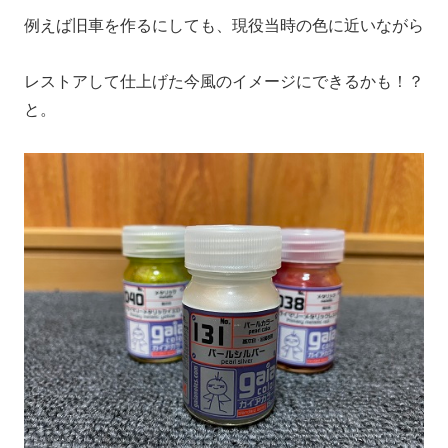
例えば旧車を作るにしても、現役当時の色に近いながら
レストアして仕上げた今風のイメージにできるかも！？
と。