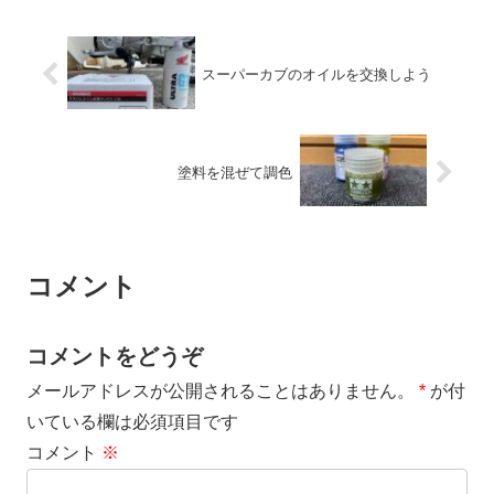
スーパーカブのオイルを交換しよう
塗料を混ぜて調色
コメント
コメントをどうぞ
メールアドレスが公開されることはありません。
*
が付
いている欄は必須項目です
コメント
※