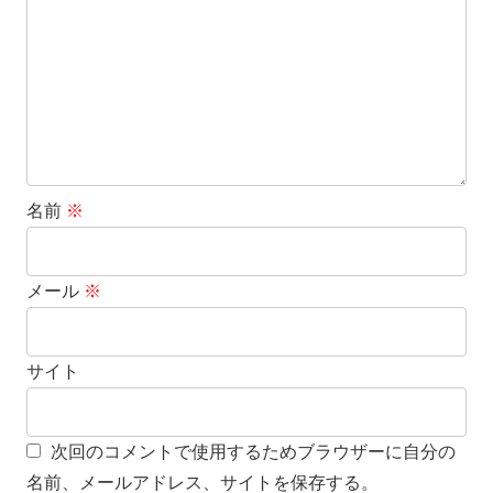
名前
※
メール
※
サイト
次回のコメントで使用するためブラウザーに自分の
名前、メールアドレス、サイトを保存する。