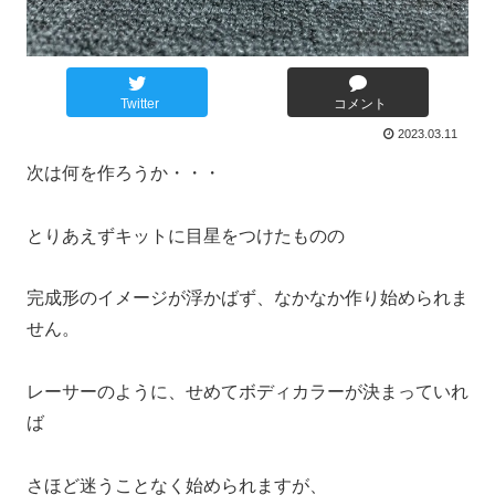
Twitter
コメント
2023.03.11
次は何を作ろうか・・・
とりあえずキットに目星をつけたものの
完成形のイメージが浮かばず、なかなか作り始められま
せん。
レーサーのように、せめてボディカラーが決まっていれ
ば
さほど迷うことなく始められますが、