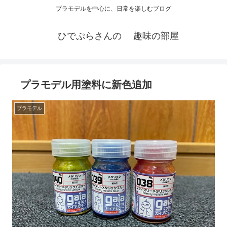
プラモデルを中心に、日常を楽しむブログ
ひでぷらさんの 趣味の部屋
プラモデル用塗料に新色追加
プラモデル