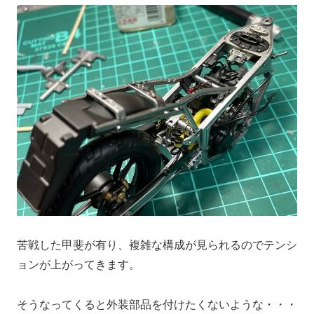
苦戦した甲斐が有り、複雑な構成が見られるのでテンシ
ョンが上がってきます。
そうなってくると外装部品を付けたくないような・・・