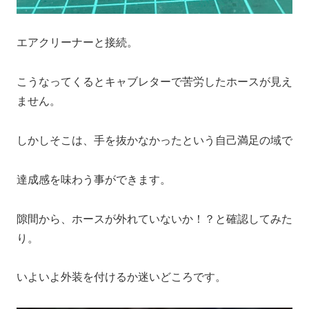
エアクリーナーと接続。
こうなってくるとキャブレターで苦労したホースが見え
ません。
しかしそこは、手を抜かなかったという自己満足の域で
達成感を味わう事ができます。
隙間から、ホースが外れていないか！？と確認してみた
り。
いよいよ外装を付けるか迷いどころです。