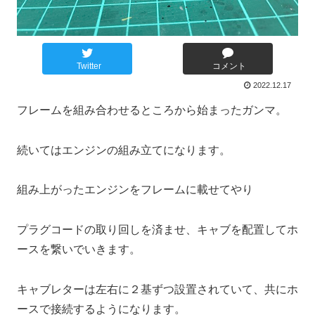
Twitter
コメント
2022.12.17
フレームを組み合わせるところから始まったガンマ。
続いてはエンジンの組み立てになります。
組み上がったエンジンをフレームに載せてやり
プラグコードの取り回しを済ませ、キャブを配置してホ
ースを繋いでいきます。
キャブレターは左右に２基ずつ設置されていて、共にホ
ースで接続するようになります。