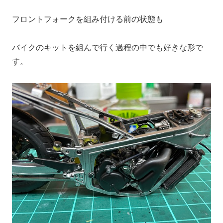
フロントフォークを組み付ける前の状態も
バイクのキットを組んで行く過程の中でも好きな形で
す。