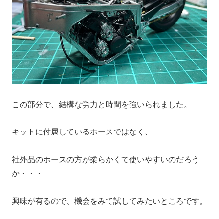
この部分で、結構な労力と時間を強いられました。
キットに付属しているホースではなく、
社外品のホースの方が柔らかくて使いやすいのだろう
か・・・
興味が有るので、機会をみて試してみたいところです。