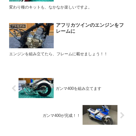
変わり種のキットも、なかなか楽しいですよ。
アフリカツインのエンジンをフ
プラモデル
レームに
エンジンを組み立てたら、フレームに載せましょう！！
ガンマ400を組み立てます
ガンマ400が完成！！