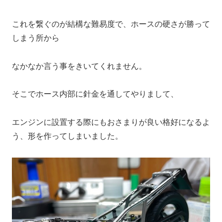
これを繋ぐのが結構な難易度で、ホースの硬さが勝って
しまう所から
なかなか言う事をきいてくれません。
そこでホース内部に針金を通してやりまして、
エンジンに設置する際にもおさまりが良い格好になるよ
う、形を作ってしまいました。