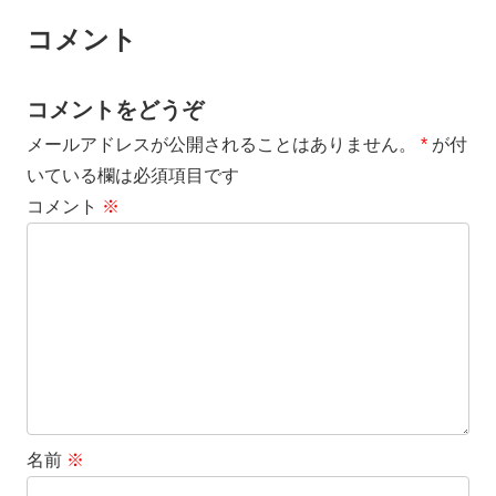
コメント
コメントをどうぞ
メールアドレスが公開されることはありません。
*
が付
いている欄は必須項目です
コメント
※
名前
※