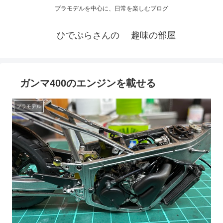
プラモデルを中心に、日常を楽しむブログ
ひでぷらさんの 趣味の部屋
ガンマ400のエンジンを載せる
プラモデル