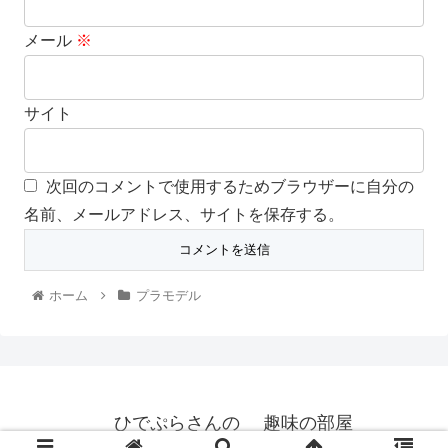
メール
※
サイト
次回のコメントで使用するためブラウザーに自分の
名前、メールアドレス、サイトを保存する。
ホーム
プラモデル
ひでぷらさんの 趣味の部屋