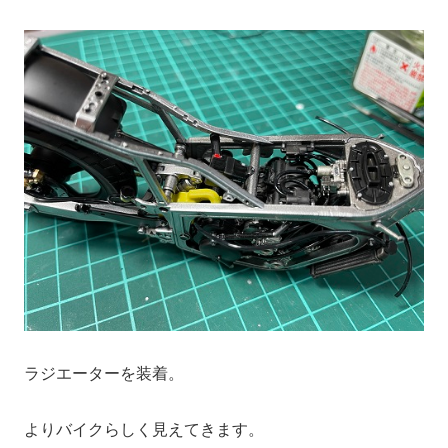
ラジエーターを装着。
よりバイクらしく見えてきます。