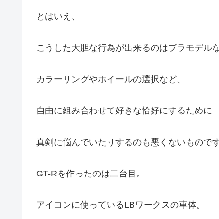
とはいえ、
こうした大胆な行為が出来るのはプラモデル
カラーリングやホイールの選択など、
自由に組み合わせて好きな恰好にするために
真剣に悩んでいたりするのも悪くないもので
GT-Rを作ったのは二台目。
アイコンに使っているLBワークスの車体。