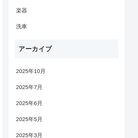
楽器
洗車
アーカイブ
2025年10月
2025年7月
2025年6月
2025年5月
2025年3月