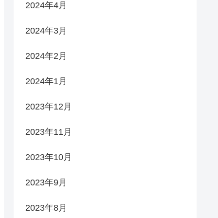
2024年4月
2024年3月
2024年2月
2024年1月
2023年12月
2023年11月
2023年10月
2023年9月
2023年8月