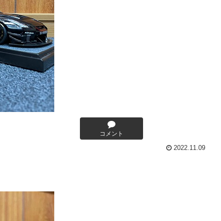
コメント
2022.11.09