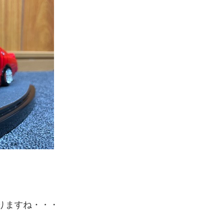
りますね・・・