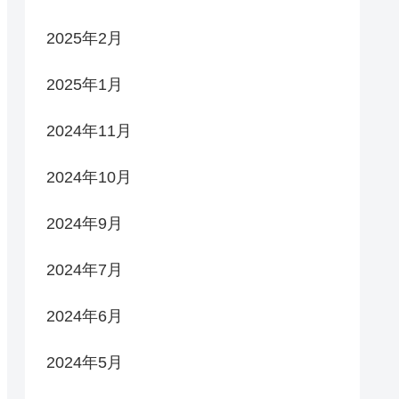
2025年2月
2025年1月
2024年11月
2024年10月
2024年9月
2024年7月
2024年6月
2024年5月