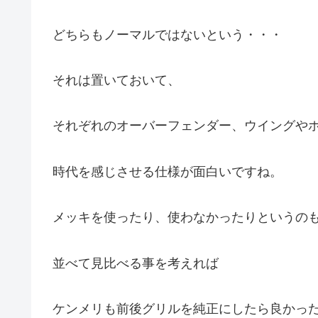
どちらもノーマルではないという・・・
それは置いておいて、
それぞれのオーバーフェンダー、ウイングや
時代を感じさせる仕様が面白いですね。
メッキを使ったり、使わなかったりというの
並べて見比べる事を考えれば
ケンメリも前後グリルを純正にしたら良かっ