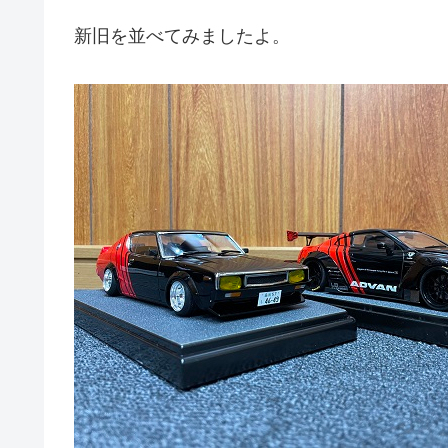
新旧を並べてみましたよ。