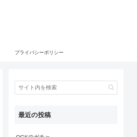
プライバシーポリシー
最近の投稿
OGKのガチャ