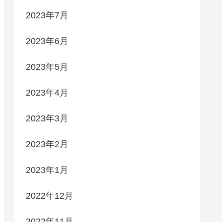
2023年7月
2023年6月
2023年5月
2023年4月
2023年3月
2023年2月
2023年1月
2022年12月
2022年11月