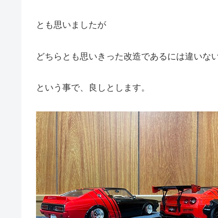
とも思いましたが
どちらとも思いきった改造であるには違いな
という事で、良しとします。