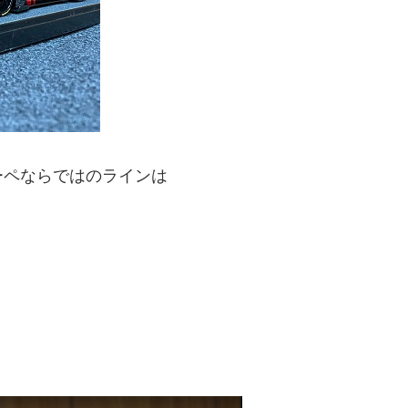
ーペならではのラインは