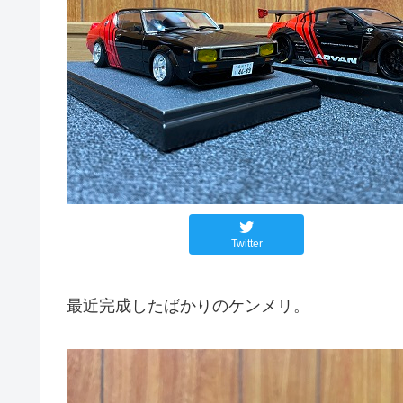
Twitter
最近完成したばかりのケンメリ。