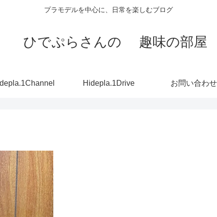
プラモデルを中心に、日常を楽しむブログ
ひでぷらさんの 趣味の部屋
depla.1Channel
Hidepla.1Drive
お問い合わせ