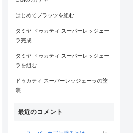
はじめてプラッツを組む
タミヤ ドゥカティ スーパーレッジェー
ラ完成
タミヤ ドゥカティ スーパーレッジェー
ラを組む
ドゥカティ スーパーレッジェーラの塗
装
最近のコメント