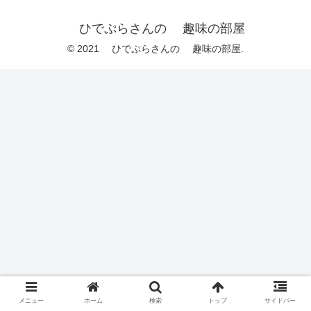
ひでぷらさんの 趣味の部屋
© 2021 ひでぷらさんの 趣味の部屋.
メニュー
ホーム
検索
トップ
サイドバー