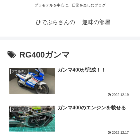
プラモデルを中心に、日常を楽しむブログ
ひでぷらさんの 趣味の部屋
RG400ガンマ
ガンマ400が完成！！
プラモデル
2022.12.19
ガンマ400のエンジンを載せる
プラモデル
2022.12.17