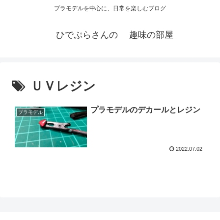
プラモデルを中心に、日常を楽しむブログ
ひでぷらさんの 趣味の部屋
ＵＶレジン
プラモデルのデカールとレジン
プラモデル
2022.07.02