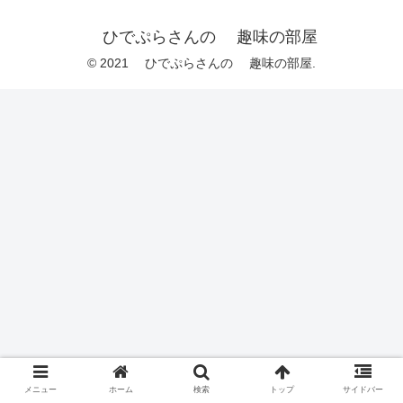
ひでぷらさんの 趣味の部屋
© 2021 ひでぷらさんの 趣味の部屋.
メニュー
ホーム
検索
トップ
サイドバー