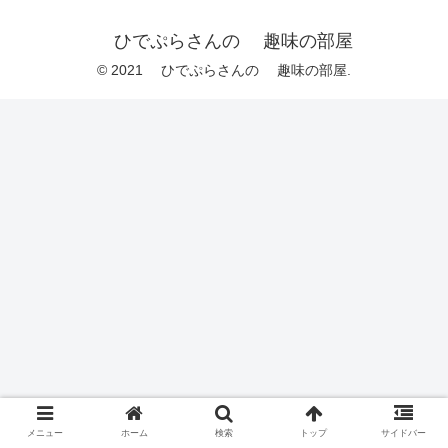
ひでぷらさんの 趣味の部屋
© 2021 ひでぷらさんの 趣味の部屋.
メニュー
ホーム
検索
トップ
サイドバー