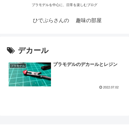
プラモデルを中心に、日常を楽しむブログ
ひでぷらさんの 趣味の部屋
デカール
プラモデルのデカールとレジン
プラモデル
2022.07.02