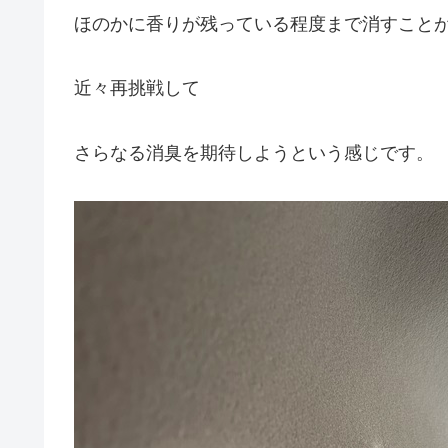
ほのかに香りが残っている程度まで消すこと
近々再挑戦して
さらなる消臭を期待しようという感じです。