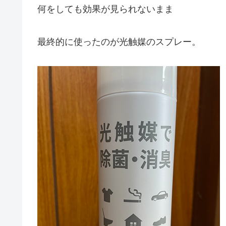
何をしても効果が見られないまま
最終的に使ったのが光触媒のスプレー。