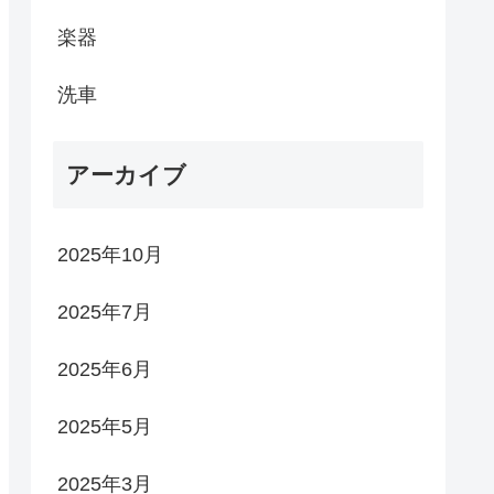
楽器
洗車
アーカイブ
2025年10月
2025年7月
2025年6月
2025年5月
2025年3月