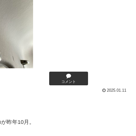
コメント
2025.01.11
が昨年10月。