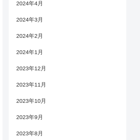
2024年4月
2024年3月
2024年2月
2024年1月
2023年12月
2023年11月
2023年10月
2023年9月
2023年8月