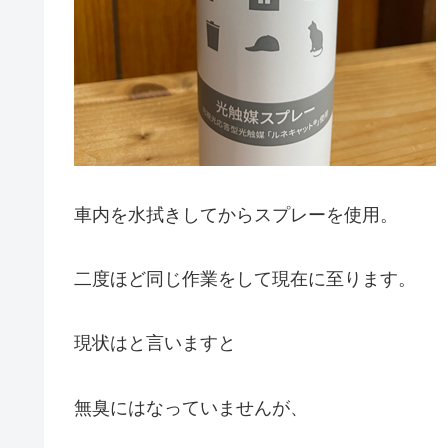
車内を水拭きしてからスプレーを使用。
二度ほど同じ作業をして現在に至ります。
現状はと言いますと
無臭にはなっていませんが、