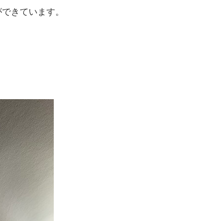
ができています。