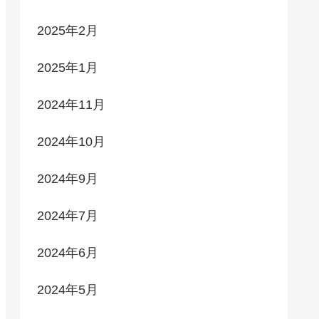
2025年2月
2025年1月
2024年11月
2024年10月
2024年9月
2024年7月
2024年6月
2024年5月