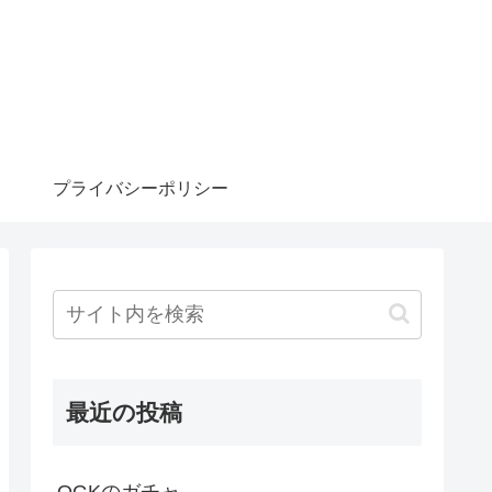
プライバシーポリシー
最近の投稿
OGKのガチャ