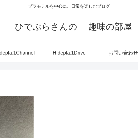
プラモデルを中心に、日常を楽しむブログ
ひでぷらさんの 趣味の部屋
depla.1Channel
Hidepla.1Drive
お問い合わせ