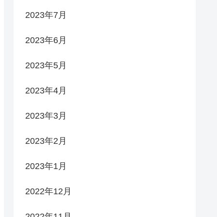
2023年7月
2023年6月
2023年5月
2023年4月
2023年3月
2023年2月
2023年1月
2022年12月
2022年11月