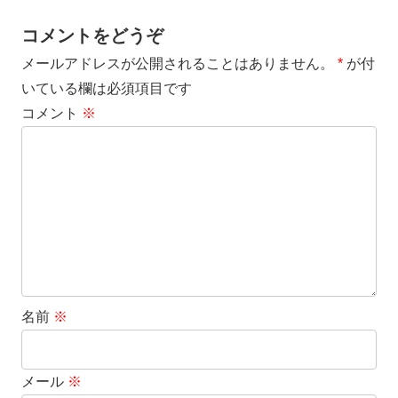
コメントをどうぞ
メールアドレスが公開されることはありません。
*
が付
いている欄は必須項目です
コメント
※
名前
※
メール
※