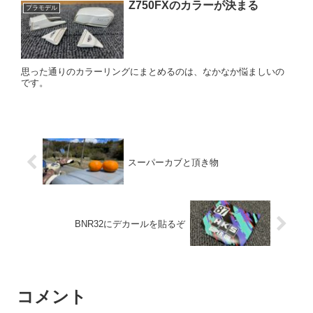
Z750FXのカラーが決まる
プラモデル
思った通りのカラーリングにまとめるのは、なかなか悩ましいの
です。
スーパーカブと頂き物
BNR32にデカールを貼るぞ
コメント