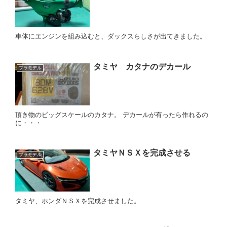
車体にエンジンを組み込むと、ダックスらしさが出てきました。
タミヤ カタナのデカール
プラモデル
頂き物のビッグスケールのカタナ。 デカールが有ったら作れるの
に・・・
タミヤＮＳＸを完成させる
プラモデル
タミヤ、ホンダＮＳＸを完成させました。