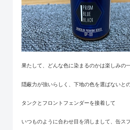
果たして、どんな色に染まるのかは楽しみの
隠蔽力が強いらしく、下地の色を選ばないと
タンクとフロントフェンダーを接着して
いつものように合わせ目を消しまして、缶ス