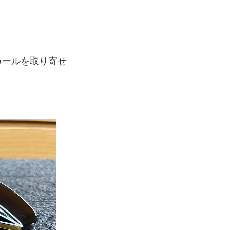
カールを取り寄せ