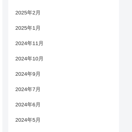
2025年2月
2025年1月
2024年11月
2024年10月
2024年9月
2024年7月
2024年6月
2024年5月