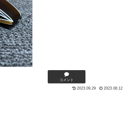
コメント
2023.09.29
2023.08.12