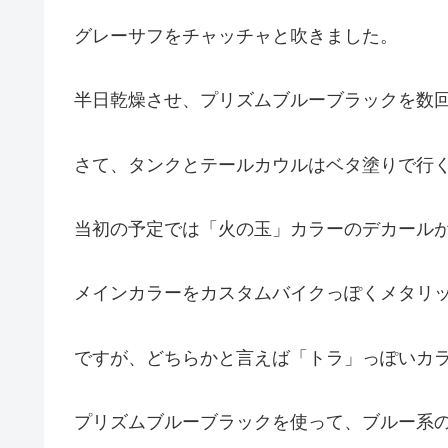
グレーサフをチャッチャと吹きました。
半日乾燥させ、プリズムブルーブラックを数
さて、タンクとテールカウルはベタ塗りで行
当初の予定では「火の玉」カラーのデカール
メインカラーをカスタムバイクっぽくメタリ
ですが、どちらかと言えば「トラ」っぽいカ
プリズムブルーブラックを使って、ブルー系