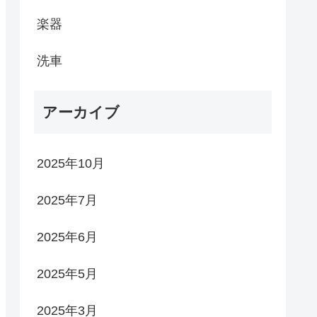
楽器
洗車
アーカイブ
2025年10月
2025年7月
2025年6月
2025年5月
2025年3月