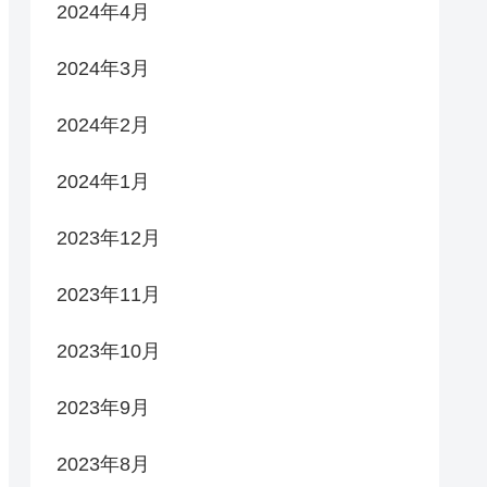
2024年4月
2024年3月
2024年2月
2024年1月
2023年12月
2023年11月
2023年10月
2023年9月
2023年8月