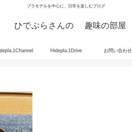
プラモデルを中心に、日常を楽しむブログ
ひでぷらさんの 趣味の部屋
depla.1Channel
Hidepla.1Drive
お問い合わせ