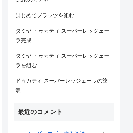
はじめてプラッツを組む
タミヤ ドゥカティ スーパーレッジェー
ラ完成
タミヤ ドゥカティ スーパーレッジェー
ラを組む
ドゥカティ スーパーレッジェーラの塗
装
最近のコメント