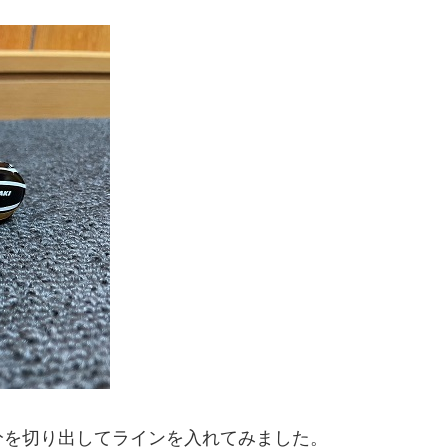
分を切り出してラインを入れてみました。