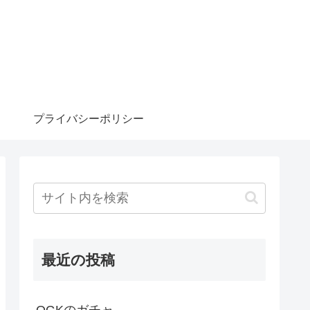
プライバシーポリシー
最近の投稿
OGKのガチャ