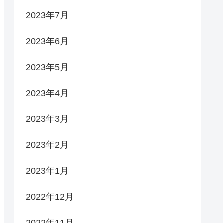
2023年7月
2023年6月
2023年5月
2023年4月
2023年3月
2023年2月
2023年1月
2022年12月
2022年11月