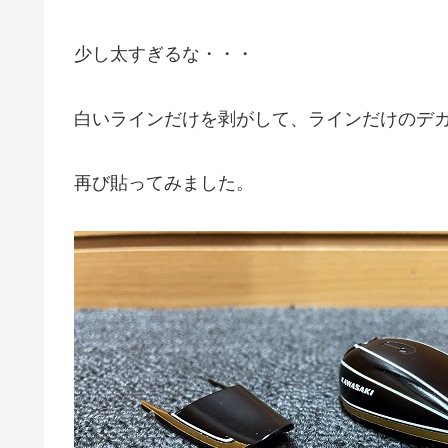
少し太すぎるな・・・
白いラインだけを剥がして、ラインだけのデ
再び貼ってみました。