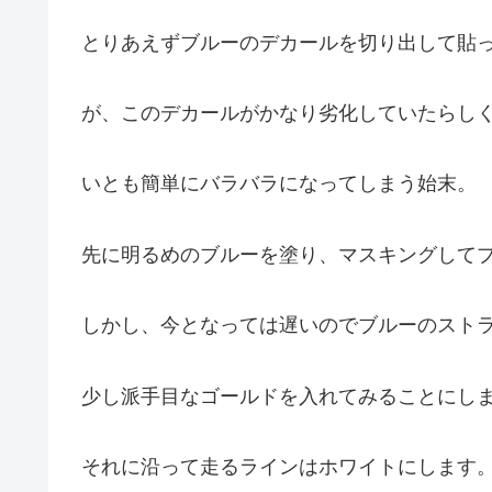
とりあえずブルーのデカールを切り出して貼
が、このデカールがかなり劣化していたらし
いとも簡単にバラバラになってしまう始末。
先に明るめのブルーを塗り、マスキングして
しかし、今となっては遅いのでブルーのスト
少し派手目なゴールドを入れてみることにし
それに沿って走るラインはホワイトにします