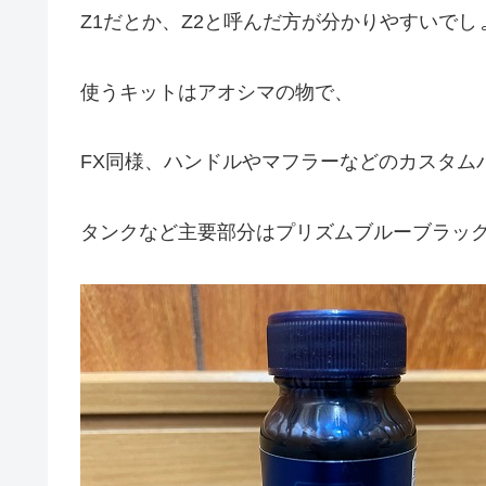
Z1だとか、Z2と呼んだ方が分かりやすいでし
使うキットはアオシマの物で、
FX同様、ハンドルやマフラーなどのカスタム
タンクなど主要部分はプリズムブルーブラッ