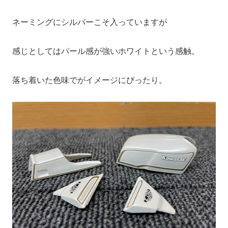
ネーミングにシルバーこそ入っていますが
感じとしてはパール感が強いホワイトという感触。
落ち着いた色味でがイメージにぴったり。