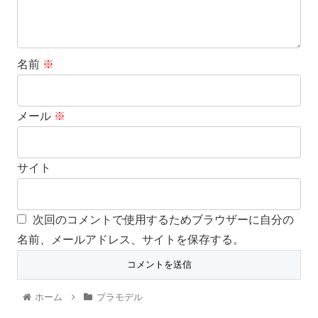
名前
※
メール
※
サイト
次回のコメントで使用するためブラウザーに自分の
名前、メールアドレス、サイトを保存する。
ホーム
プラモデル