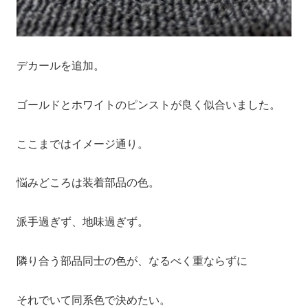
デカールを追加。
ゴールドとホワイトのピンストが良く似合いました。
ここまではイメージ通り。
悩みどころは装着部品の色。
派手過ぎず、地味過ぎず。
隣り合う部品同士の色が、なるべく重ならずに
それでいて同系色で決めたい。