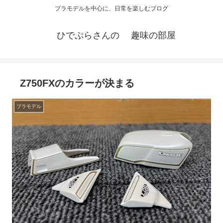
プラモデルを中心に、日常を楽しむブログ
ひでぷらさんの 趣味の部屋
Z750FXのカラーが決まる
プラモデル