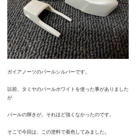
ガイアノーツのパールシルバーです。
以前、タミヤのパールホワイトを使った事がありました
が
パールの輝きが、それほど強くなかったのです。
そこで今回は、この塗料で着色してみました。