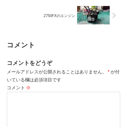
Z750FXのエンジン
コメント
コメントをどうぞ
メールアドレスが公開されることはありません。
*
が付
いている欄は必須項目です
コメント
※