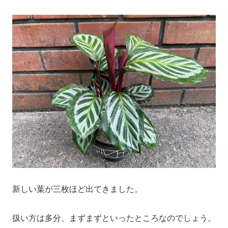
新しい葉が三枚ほど出てきました。
扱い方は多分、まずまずといったところなのでしょう。