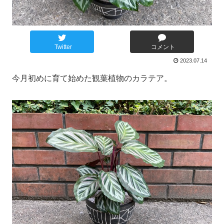
Twitter
コメント
2023.07.14
今月初めに育て始めた観葉植物のカラテア。