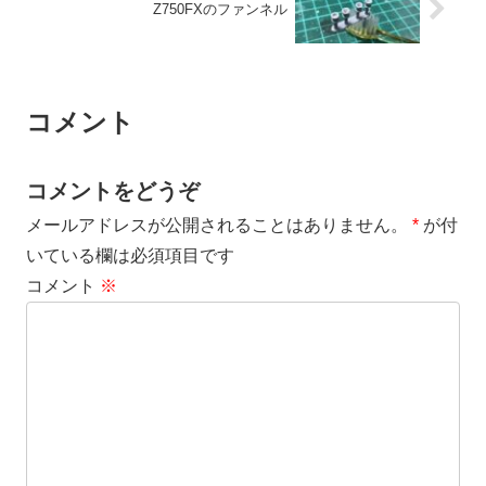
Z750FXのファンネル
コメント
コメントをどうぞ
メールアドレスが公開されることはありません。
*
が付
いている欄は必須項目です
コメント
※