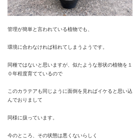
管理が簡単と言われている植物でも、
環境に合わなければ枯れてしまうようです。
同種ではないと思いますが、似たような形状の植物を１
０年程度育てているので
このカラテアも同じように面倒を見ればイケると思い込
んでおりまして
同様に扱っています。
今のところ、その状態は悪くないらしく