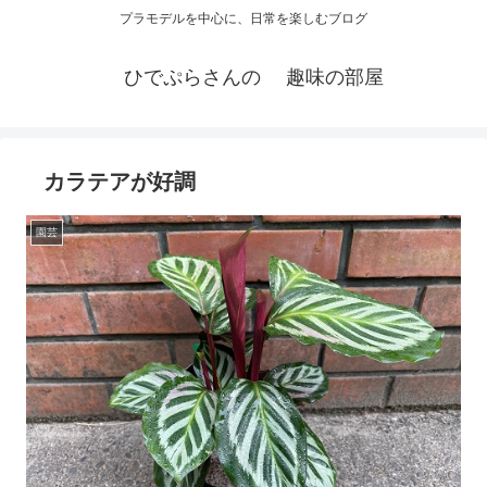
プラモデルを中心に、日常を楽しむブログ
ひでぷらさんの 趣味の部屋
カラテアが好調
園芸