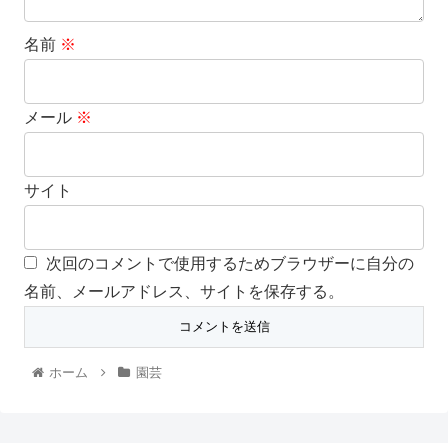
名前
※
メール
※
サイト
次回のコメントで使用するためブラウザーに自分の
名前、メールアドレス、サイトを保存する。
ホーム
園芸