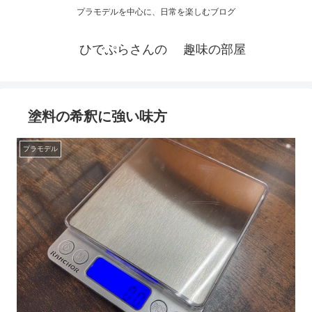
プラモデルを中心に、日常を楽しむブログ
ひでぷらさんの 趣味の部屋
塗料の希釈に強い味方
プラモデル