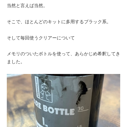
当然と言えば当然。
そこで、ほとんどのキットに多用するブラック系。
そして毎回使うクリアーについて
メモリのついたボトルを使って、あらかじめ希釈してき
ました。