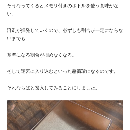
そうなってくるとメモリ付きのボトルを使う意味がな
い。
溶剤が揮発していくので、必ずしも割合が一定にならな
いまでも
基準になる割合が掴めなくなる。
そして迷宮に入り込むといった悪循環になるのです。
それならばと投入してみることにしました。