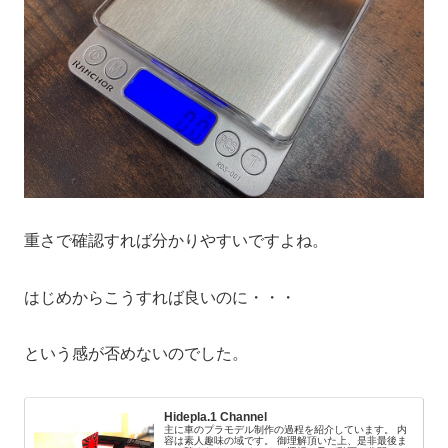
重さで確認すれば分かりやすいですよね。
はじめからこうすれば良いのに・・・
という感が否めないのでした。
Hidepla.1 Channel
主に車のプラモデル制作の過程を紹介しています。 内
容は素人趣味の域です。 御理解頂いた上、是非最後ま