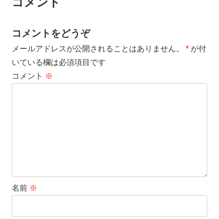
コメント
コメントをどうぞ
メールアドレスが公開されることはありません。
*
が付
いている欄は必須項目です
コメント
※
名前
※