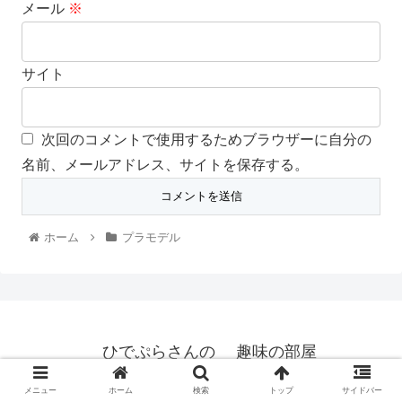
メール
※
サイト
次回のコメントで使用するためブラウザーに自分の
名前、メールアドレス、サイトを保存する。
ホーム
プラモデル
ひでぷらさんの 趣味の部屋
© 2021 ひでぷらさんの 趣味の部屋.
メニュー
ホーム
検索
トップ
サイドバー