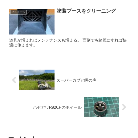
塗装ブースをクリーニング
プラモデル
道具が増えればメンテナンスも増える。 面倒でも綺麗にすれば快
適に使えます。
スーパーカブと蝉の声
ハセガワR92CPのホイール