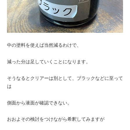
中の塗料を使えば当然減るわけで、
減った分は足していくことになります。
そうなるとクリアーは別として、ブラックなどに至って
は
側面から液面が確認できない。
おおよその検討をつけながら希釈してみますが