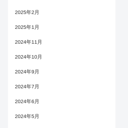
2025年2月
2025年1月
2024年11月
2024年10月
2024年9月
2024年7月
2024年6月
2024年5月