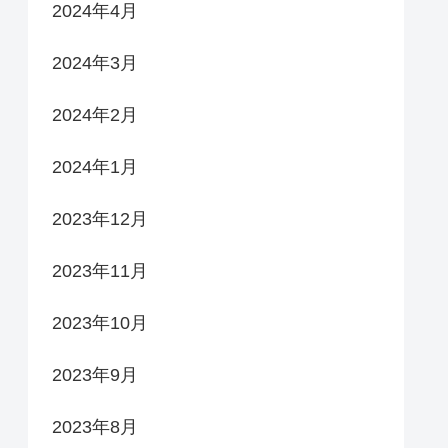
2024年4月
2024年3月
2024年2月
2024年1月
2023年12月
2023年11月
2023年10月
2023年9月
2023年8月