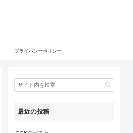
プライバシーポリシー
最近の投稿
OGKのガチャ