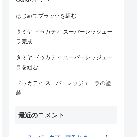
はじめてプラッツを組む
タミヤ ドゥカティ スーパーレッジェー
ラ完成
タミヤ ドゥカティ スーパーレッジェー
ラを組む
ドゥカティ スーパーレッジェーラの塗
装
最近のコメント