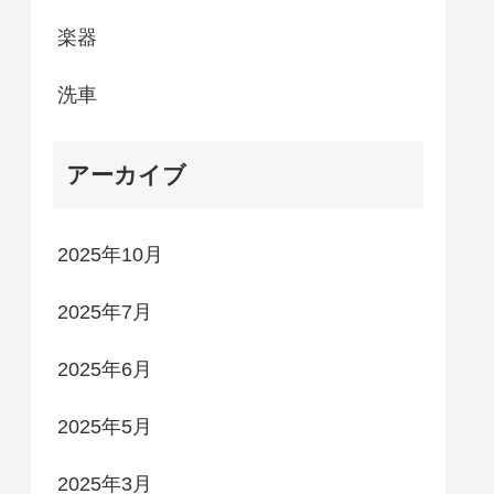
楽器
洗車
アーカイブ
2025年10月
2025年7月
2025年6月
2025年5月
2025年3月