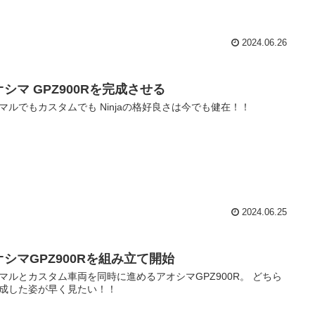
2024.06.26
シマ GPZ900Rを完成させる
マルでもカスタムでも Ninjaの格好良さは今でも健在！！
2024.06.25
オシマGPZ900Rを組み立て開始
マルとカスタム車両を同時に進めるアオシマGPZ900R。 どちら
成した姿が早く見たい！！