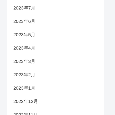
2023年7月
2023年6月
2023年5月
2023年4月
2023年3月
2023年2月
2023年1月
2022年12月
2022年11月