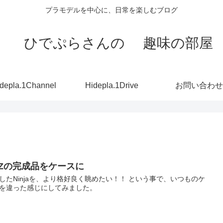
プラモデルを中心に、日常を楽しむブログ
ひでぷらさんの 趣味の部屋
depla.1Channel
Hidepla.1Drive
お問い合わせ
PZの完成品をケースに
したNinjaを、より格好良く眺めたい！！ という事で、いつものケ
を違った感じにしてみました。