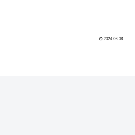
2024.06.08