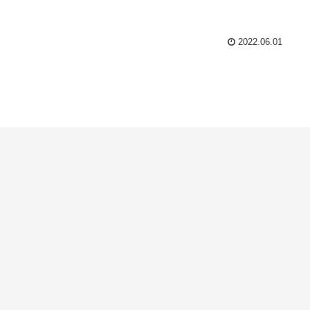
2022.06.01