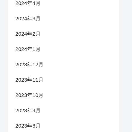
2024年4月
2024年3月
2024年2月
2024年1月
2023年12月
2023年11月
2023年10月
2023年9月
2023年8月