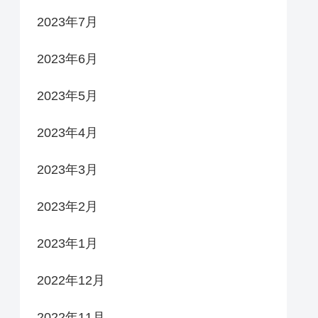
2023年7月
2023年6月
2023年5月
2023年4月
2023年3月
2023年2月
2023年1月
2022年12月
2022年11月