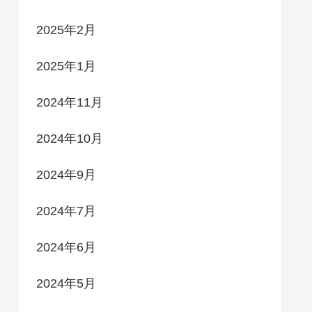
2025年2月
2025年1月
2024年11月
2024年10月
2024年9月
2024年7月
2024年6月
2024年5月