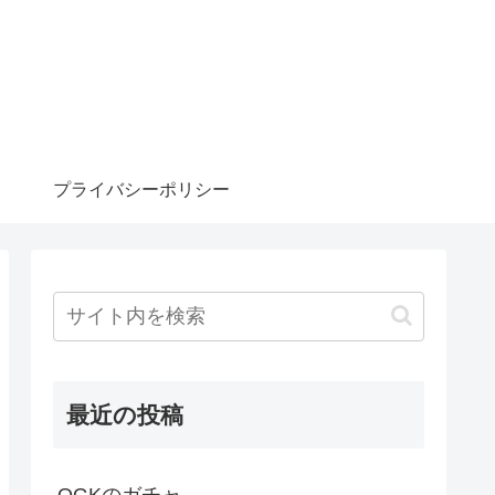
プライバシーポリシー
最近の投稿
OGKのガチャ