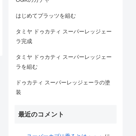
はじめてプラッツを組む
タミヤ ドゥカティ スーパーレッジェー
ラ完成
タミヤ ドゥカティ スーパーレッジェー
ラを組む
ドゥカティ スーパーレッジェーラの塗
装
最近のコメント