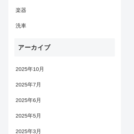
楽器
洗車
アーカイブ
2025年10月
2025年7月
2025年6月
2025年5月
2025年3月