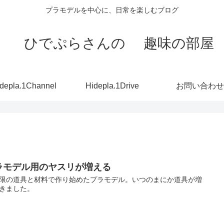
プラモデルを中心に、日常を楽しむブログ
ひでぷらさんの 趣味の部屋
depla.1Channel
Hidepla.1Drive
お問い合わせ
ラモデル用のヤスリが増える
限の道具と材料で作り始めたプラモデル。いつのまにか道具が増
きました。