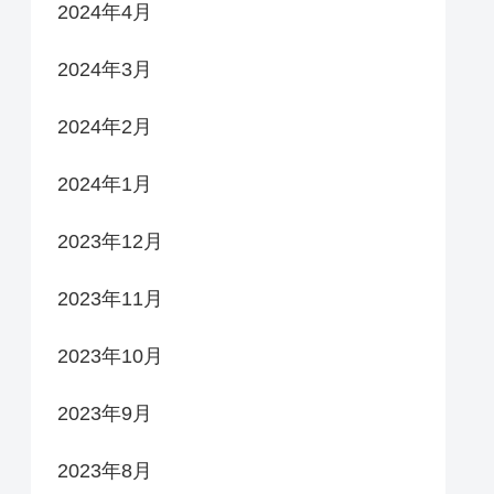
2024年4月
2024年3月
2024年2月
2024年1月
2023年12月
2023年11月
2023年10月
2023年9月
2023年8月