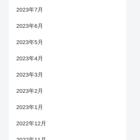
2023年7月
2023年6月
2023年5月
2023年4月
2023年3月
2023年2月
2023年1月
2022年12月
2022年11月