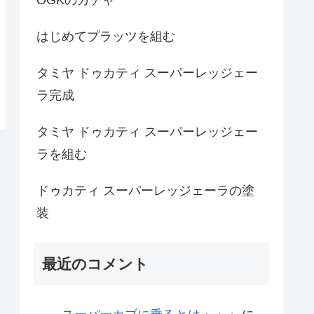
はじめてプラッツを組む
タミヤ ドゥカティ スーパーレッジェー
ラ完成
タミヤ ドゥカティ スーパーレッジェー
ラを組む
ドゥカティ スーパーレッジェーラの塗
装
最近のコメント