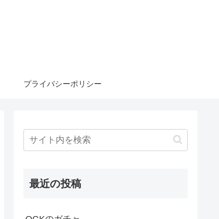
プライバシーポリシー
最近の投稿
OGKのガチャ