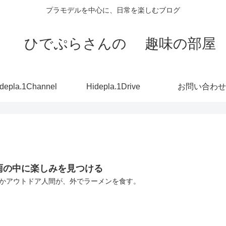
プラモデルを中心に、日常を楽しむブログ
ひでぷらさんの 趣味の部屋
depla.1Channel
Hidepla.1Drive
お問い合わせ
雨の中に楽しみを見つける
かアウトドア人間が、外でラーメンを食す。