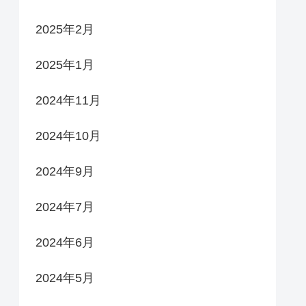
2025年2月
2025年1月
2024年11月
2024年10月
2024年9月
2024年7月
2024年6月
2024年5月