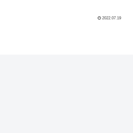
2022.07.19