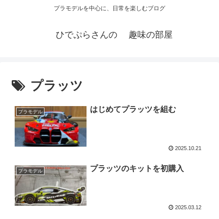
プラモデルを中心に、日常を楽しむブログ
ひでぷらさんの 趣味の部屋
プラッツ
はじめてプラッツを組む
プラモデル
2025.10.21
プラッツのキットを初購入
プラモデル
2025.03.12