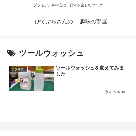
プラモデルを中心に、日常を楽しむブログ
ひでぷらさんの 趣味の部屋
ツールウォッシュ
ツールウォッシュを変えてみま
プラモデル
した
2025.02.18