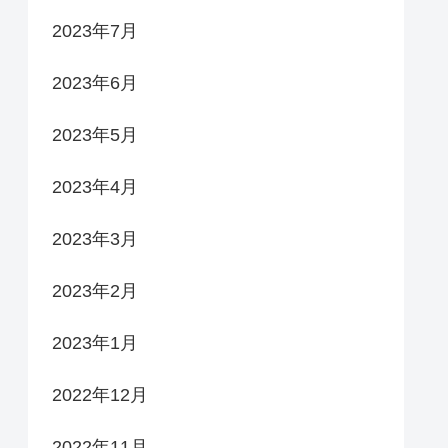
2023年7月
2023年6月
2023年5月
2023年4月
2023年3月
2023年2月
2023年1月
2022年12月
2022年11月