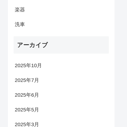
楽器
洗車
アーカイブ
2025年10月
2025年7月
2025年6月
2025年5月
2025年3月