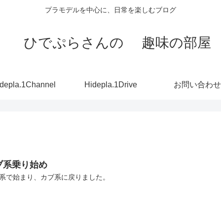
プラモデルを中心に、日常を楽しむブログ
ひでぷらさんの 趣味の部屋
depla.1Channel
Hidepla.1Drive
お問い合わせ
ブ系乗り始め
系で始まり、カブ系に戻りました。