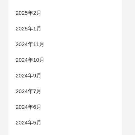
2025年2月
2025年1月
2024年11月
2024年10月
2024年9月
2024年7月
2024年6月
2024年5月