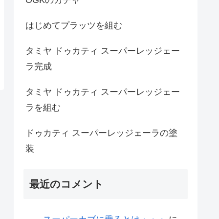
はじめてプラッツを組む
タミヤ ドゥカティ スーパーレッジェー
ラ完成
タミヤ ドゥカティ スーパーレッジェー
ラを組む
ドゥカティ スーパーレッジェーラの塗
装
最近のコメント