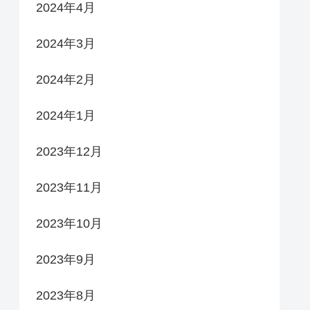
2024年4月
2024年3月
2024年2月
2024年1月
2023年12月
2023年11月
2023年10月
2023年9月
2023年8月