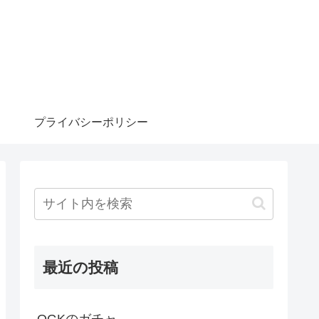
プライバシーポリシー
最近の投稿
OGKのガチャ