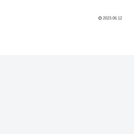
2023.06.12