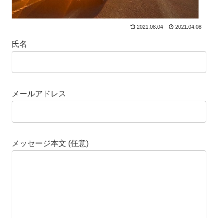
2021.08.04
2021.04.08
氏名
メールアドレス
メッセージ本文 (任意)