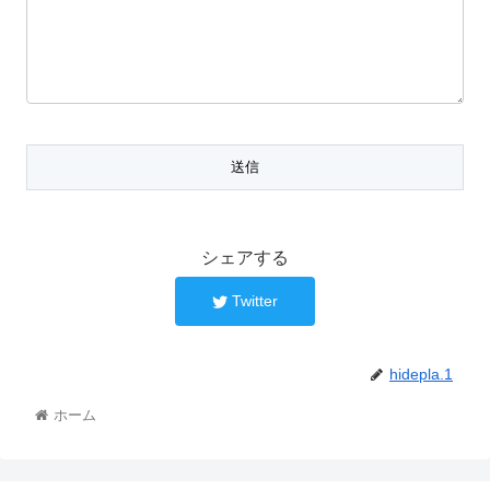
シェアする
Twitter
hidepla.1
ホーム