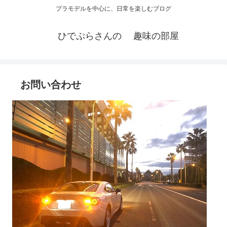
プラモデルを中心に、日常を楽しむブログ
ひでぷらさんの 趣味の部屋
お問い合わせ